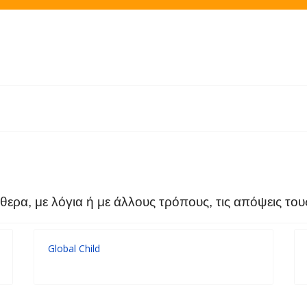
θερα, με λόγια ή με άλλους τρόπους, τις απόψεις το
Global Child