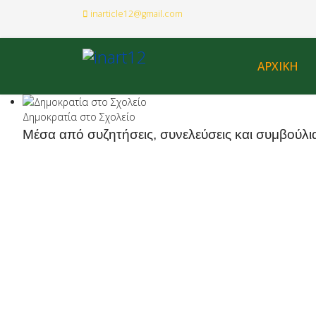
inarticle12@gmail.com
ΑΡΧΙΚΗ
Δημοκρατία στο Σχολείο
Μέσα από συζητήσεις, συνελεύσεις και συμβούλι