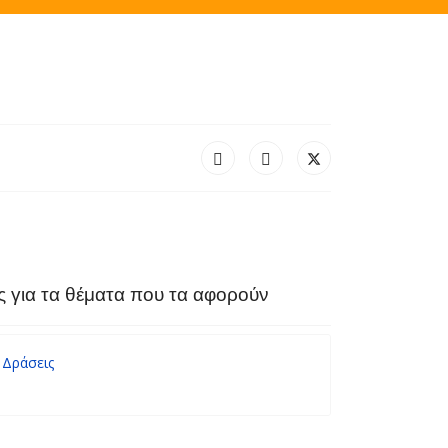
υς για τα θέματα που τα αφορούν
Δράσεις