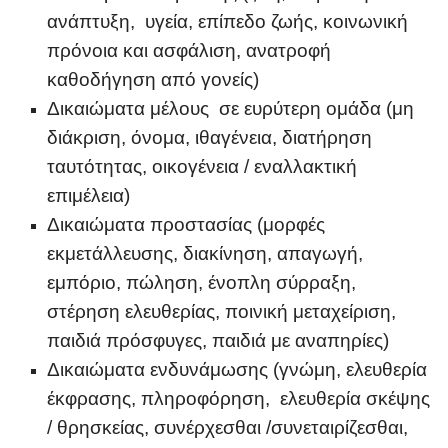
ανάπτυξη, υγεία, επίπεδο ζωής, κοινωνική
πρόνοια και ασφάλιση, ανατροφή
καθοδήγηση από γονείς)
Δικαιώματα μέλους σε ευρύτερη ομάδα (μη
διάκριση, όνομα, ιθαγένεια, διατήρηση
ταυτότητας, οικογένεια / εναλλακτική
επιμέλεια)
Δικαιώματα προστασίας (μορφές
εκμετάλλευσης, διακίνηση, απαγωγή,
εμπόριο, πώληση, ένοπλη σύρραξη,
στέρηση ελευθερίας, ποινική μεταχείριση,
παιδιά πρόσφυγες, παιδιά με αναπηρίες)
Δικαιώματα ενδυνάμωσης (γνώμη, ελευθερία
έκφρασης, πληροφόρηση, ελευθερία σκέψης
/ θρησκείας, συνέρχεσθαι /συνεταιρίζεσθαι,