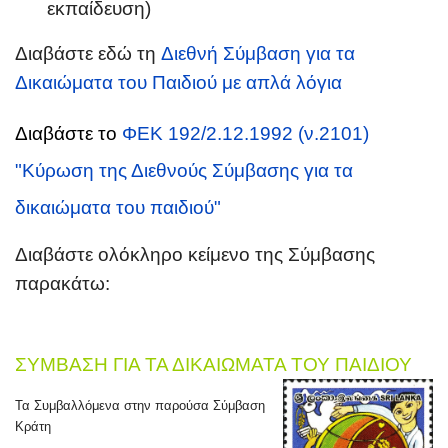
εκπαίδευση)
Διαβάστε εδώ τη
Διεθνή Σύμβαση για τα
Δικαιώματα του Παιδιού με απλά λόγια
Διαβάστε το
ΦΕΚ 192/2.12.1992 (ν.2101)
"Κύρωση της Διεθνούς Σύμβασης για τα
δικαιώματα του παιδιού"
Διαβάστε ολόκληρο κείμενο της Σύμβασης
παρακάτω:
ΣΥΜΒΑΣΗ ΓΙΑ ΤΑ ΔΙΚΑΙΩΜΑΤΑ ΤΟΥ ΠΑΙΔΙΟΥ
Τα Συμβαλλόμενα στην παρούσα Σύμβαση
Κράτη