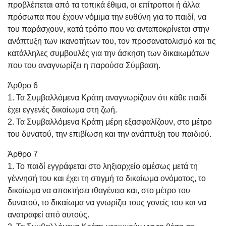
προβλέπεται από τα τοπικά έθιμα, οι επίτροποι ή άλλα
πρόσωπα που έχουν νόμιμα την ευθύνη για το παιδί, να
του παράσχουν, κατά τρόπο που να ανταποκρίνεται στην
ανάπτυξη των ικανοτήτων του, τον προσανατολισμό και τις
κατάλληλες συμβουλές για την άσκηση των δικαιωμάτων
που του αναγνωρίζει η παρούσα Σύμβαση.
Άρθρο 6
1. Τα Συμβαλλόμενα Κράτη αναγνωρίζουν ότι κάθε παιδί
έχει εγγενές δικαίωμα στη ζωή.
2. Τα Συμβαλλόμενα Κράτη μέρη εξασφαλίζουν, στο μέτρο
του δυνατού, την επιβίωση και την ανάπτυξη του παιδιού.
Άρθρο 7
1. Το παιδί εγγράφεται στο ληξιαρχείο αμέσως μετά τη
γέννησή του και έχει τη στιγμή το δικαίωμα ονόματος, το
δικαίωμα να αποκτήσει ιθαγένεια και, στο μέτρο του
δυνατού, το δικαίωμα να γνωρίζει τους γονείς του και να
ανατραφεί από αυτούς.