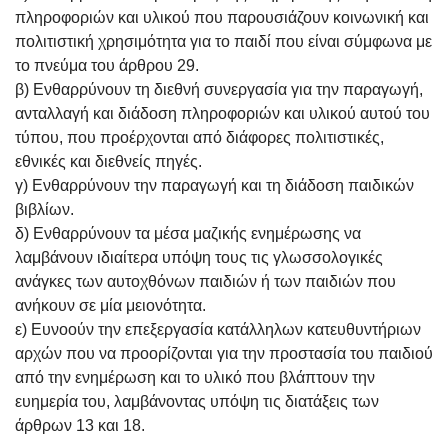
πληροφοριών και υλικού που παρουσιάζουν κοινωνική και
πολιτιστική χρησιμότητα για το παιδί που είναι σύμφωνα με
το πνεύμα του άρθρου 29.
β) Ενθαρρύνουν τη διεθνή συνεργασία για την παραγωγή,
ανταλλαγή και διάδοση πληροφοριών και υλικού αυτού του
τύπου, που προέρχονται από διάφορες πολιτιστικές,
εθνικές και διεθνείς πηγές.
γ) Ενθαρρύνουν την παραγωγή και τη διάδοση παιδικών
βιβλίων.
δ) Ενθαρρύνουν τα μέσα μαζικής ενημέρωσης να
λαμβάνουν ιδιαίτερα υπόψη τους τις γλωσσολογικές
ανάγκες των αυτοχθόνων παιδιών ή των παιδιών που
ανήκουν σε μία μειονότητα.
ε) Ευνοούν την επεξεργασία κατάλληλων κατευθυντήριων
αρχών που να προορίζονται για την προστασία του παιδιού
από την ενημέρωση και το υλικό που βλάπτουν την
ευημερία του, λαμβάνοντας υπόψη τις διατάξεις των
άρθρων 13 και 18.