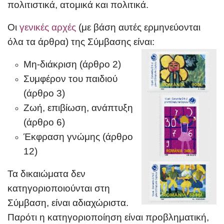
πολιτιστικά, ατομικά και πολιτικά.
Οι
γενικές αρχές
(με βάση αυτές ερμηνεύονται
όλα τα άρθρα) της Σύμβασης είναι:
Μη-διάκριση (άρθρο 2)
Συμφέρον του παιδιού
(άρθρο 3)
Ζωή, επιβίωση, ανάπτυξη
(άρθρο 6)
Έκφραση γνώμης (άρθρο
12)
Τα δικαιώματα δεν
κατηγοριοποιούνται στη
Σύμβαση, είναι αδιαχώριστα.
Παρότι η κατηγοριοποίηση είναι προβληματική,