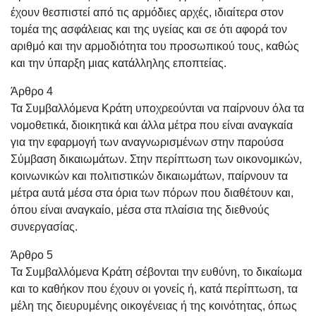
έχουν θεσπιστεί από τις αρμόδιες αρχές, ιδιαίτερα στον
τομέα της ασφάλειας και της υγείας και σε ότι αφορά τον
αριθμό και την αρμοδιότητα του προσωπικού τους, καθώς
και την ύπαρξη μιας κατάλληλης εποπτείας.
Άρθρο 4
Τα Συμβαλλόμενα Κράτη υποχρεούνται να παίρνουν όλα τα
νομοθετικά, διοικητικά και άλλα μέτρα που είναι αναγκαία
για την εφαρμογή των αναγνωρισμένων στην παρούσα
Σύμβαση δικαιωμάτων. Στην περίπτωση των οικονομικών,
κοινωνικών και πολιτιστικών δικαιωμάτων, παίρνουν τα
μέτρα αυτά μέσα στα όρια των πόρων που διαθέτουν και,
όπου είναι αναγκαίο, μέσα στα πλαίσια της διεθνούς
συνεργασίας.
Άρθρο 5
Τα Συμβαλλόμενα Κράτη σέβονται την ευθύνη, το δικαίωμα
και το καθήκον που έχουν οι γονείς ή, κατά περίπτωση, τα
μέλη της διευρυμένης οικογένειας ή της κοινότητας, όπως