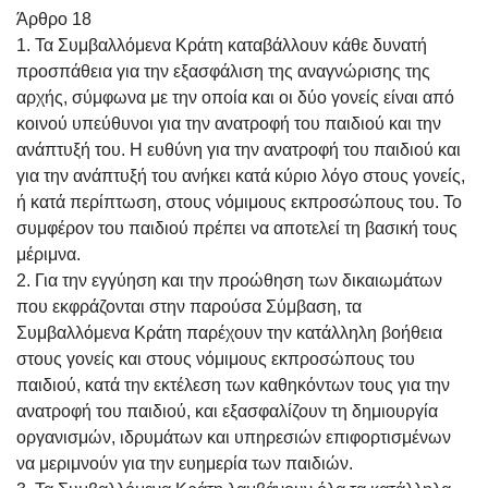
Άρθρο 18
1. Τα Συμβαλλόμενα Κράτη καταβάλλουν κάθε δυνατή
προσπάθεια για την εξασφάλιση της αναγνώρισης της
αρχής, σύμφωνα με την οποία και οι δύο γονείς είναι από
κοινού υπεύθυνοι για την ανατροφή του παιδιού και την
ανάπτυξή του. Η ευθύνη για την ανατροφή του παιδιού και
για την ανάπτυξή του ανήκει κατά κύριο λόγο στους γονείς,
ή κατά περίπτωση, στους νόμιμους εκπροσώπους του. Το
συμφέρον του παιδιού πρέπει να αποτελεί τη βασική τους
μέριμνα.
2. Για την εγγύηση και την προώθηση των δικαιωμάτων
που εκφράζονται στην παρούσα Σύμβαση, τα
Συμβαλλόμενα Κράτη παρέχουν την κατάλληλη βοήθεια
στους γονείς και στους νόμιμους εκπροσώπους του
παιδιού, κατά την εκτέλεση των καθηκόντων τους για την
ανατροφή του παιδιού, και εξασφαλίζουν τη δημιουργία
οργανισμών, ιδρυμάτων και υπηρεσιών επιφορτισμένων
να μεριμνούν για την ευημερία των παιδιών.