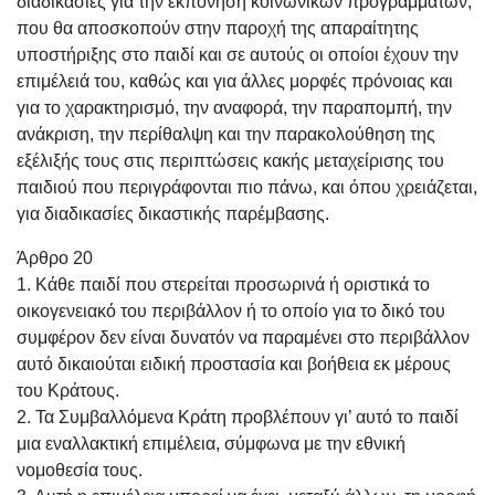
διαδικασίες για την εκπόνηση κοινωνικών προγραμμάτων,
που θα αποσκοπούν στην παροχή της απαραίτητης
υποστήριξης στο παιδί και σε αυτούς οι οποίοι έχουν την
επιμέλειά του, καθώς και για άλλες μορφές πρόνοιας και
για το χαρακτηρισμό, την αναφορά, την παραπομπή, την
ανάκριση, την περίθαλψη και την παρακολούθηση της
εξέλιξής τους στις περιπτώσεις κακής μεταχείρισης του
παιδιού που περιγράφονται πιο πάνω, και όπου χρειάζεται,
για διαδικασίες δικαστικής παρέμβασης.
Άρθρο 20
1. Κάθε παιδί που στερείται προσωρινά ή οριστικά το
οικογενειακό του περιβάλλον ή το οποίο για το δικό του
συμφέρον δεν είναι δυνατόν να παραμένει στο περιβάλλον
αυτό δικαιούται ειδική προστασία και βοήθεια εκ μέρους
του Κράτους.
2. Τα Συμβαλλόμενα Κράτη προβλέπουν γι’ αυτό το παιδί
μια εναλλακτική επιμέλεια, σύμφωνα με την εθνική
νομοθεσία τους.