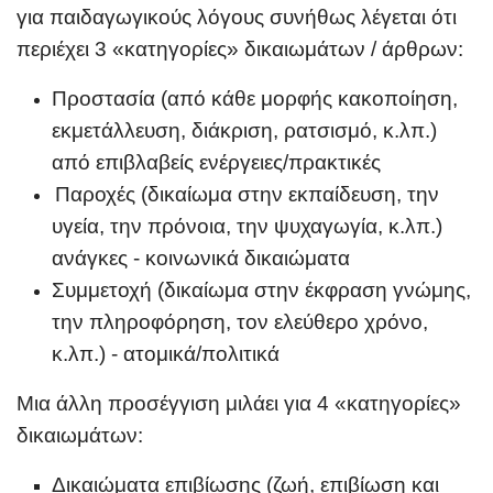
για παιδαγωγικούς λόγους συνήθως λέγεται ότι
περιέχει 3 «κατηγορίες» δικαιωμάτων / άρθρων:
Προστασία (από κάθε μορφής κακοποίηση,
εκμετάλλευση, διάκριση, ρατσισμό, κ.λπ.)
από επιβλαβείς ενέργειες/πρακτικές
Παροχές (δικαίωμα στην εκπαίδευση, την
υγεία, την πρόνοια, την ψυχαγωγία, κ.λπ.)
ανάγκες - κοινωνικά δικαιώματα
Συμμετοχή (δικαίωμα στην έκφραση γνώμης,
την πληροφόρηση, τον ελεύθερο χρόνο,
κ.λπ.) - ατομικά/πολιτικά
Μια άλλη προσέγγιση μιλάει για 4 «κατηγορίες
»
δικαιωμάτων:
Δικαιώματα επιβίωσης (ζωή, επιβίωση και