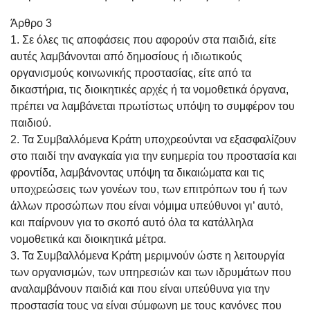
Άρθρο 3
1. Σε όλες τις αποφάσεις που αφορούν στα παιδιά, είτε
αυτές λαμβάνονται από δημοσίους ή ιδιωτικούς
οργανισμούς κοινωνικής προστασίας, είτε από τα
δικαστήρια, τις διοικητικές αρχές ή τα νομοθετικά όργανα,
πρέπει να λαμβάνεται πρωτίστως υπόψη το συμφέρον του
παιδιού.
2. Τα Συμβαλλόμενα Κράτη υποχρεούνται να εξασφαλίζουν
στο παιδί την αναγκαία για την ευημερία του προστασία και
φροντίδα, λαμβάνοντας υπόψη τα δικαιώματα και τις
υποχρεώσεις των γονέων του, των επιτρόπων του ή των
άλλων προσώπων που είναι νόμιμα υπεύθυνοι γι’ αυτό,
και παίρνουν για το σκοπό αυτό όλα τα κατάλληλα
νομοθετικά και διοικητικά μέτρα.
3. Τα Συμβαλλόμενα Κράτη μεριμνούν ώστε η λειτουργία
των οργανισμών, των υπηρεσιών και των ιδρυμάτων που
αναλαμβάνουν παιδιά και που είναι υπεύθυνα για την
προστασία τους να είναι σύμφωνη με τους κανόνες που