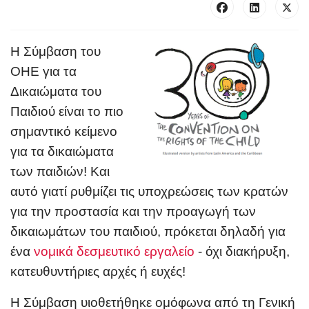
Η Σύμβαση του
ΟΗΕ για τα
Δικαιώματα του
Παιδιού είναι το πιο
σημαντικό κείμενο
για τα δικαιώματα
των παιδιών! Και
αυτό γιατί ρυθμίζει τις υποχρεώσεις των κρατών
για την προστασία και την προαγωγή των
δικαιωμάτων του παιδιού, πρόκεται δηλαδή για
ένα
νομικά δεσμευτικό εργαλείο
- όχι διακήρυξη,
κατευθυντήριες αρχές ή ευχές!
Η Σύμβαση υιοθετήθηκε ομόφωνα από τη Γενική