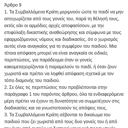
Άρθρο 9
1. Τα Συμβαλλόμενα Κράτη μεριμνούν ώστε το παιδί να μην
αποχωρίζεται από τους γονείς του, παρά τη θέλησή τους,
εκτός εάν οι αρμόδιες αρχές αποφασίσουν, με την
επιφύλαξη δικαστικής αναθεώρησης και σύμφωνα με τους
εφαρμοζόμενους νόμους και διαδικασίες, ότι ο χωρισμός
αυτός είναι αναγκαίος για το συμφέρον του παιδιού. Μια
τέτοια απόφαση μπορεί να είναι αναγκαία σε ειδικές
περιπτώσεις, για παράδειγμα όταν οι γονείς
κακομεταχειρίζονται ή παραμελούν το παιδί, ή όταν ζουν
χωριστά και πρέπει να ληφθεί απόφαση σχετικά με τον
τόπο διαμονής του παιδιού.
2. Σε όλες τις περιπτώσεις που προβλέπονται στην
παράγραφο 1 του παρόντος άρθρου, όλα τα ενδιαφερόμενα
μέρη πρέπει να έχουν τη δυνατότητα να συμμετέχουν στις
διαδικασίες και να γνωστοποιούν τις απόψεις τους.
3. Τα Συμβαλλόμενα Κράτη σέβονται το δικαίωμα του
παιδιού που ζει χωριστά από τους δυο γονείς του ή από