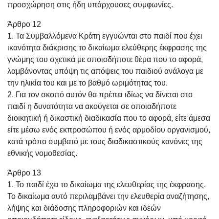
προσχώρηση στις ήδη υπάρχουσες συμφωνίες.
Άρθρο 12
1. Τα Συμβαλλόμενα Κράτη εγγυώνται στο παιδί που έχει
ικανότητα διάκρισης το δικαίωμα ελεύθερης έκφρασης της
γνώμης του σχετικά με οποιοδήποτε θέμα που το αφορά,
λαμβάνοντας υπόψη τις απόψεις του παιδιού ανάλογα με
την ηλικία του και με το βαθμό ωριμότητας του.
2. Για τον σκοπό αυτόν θα πρέπει ιδίως να δίνεται στο
παιδί η δυνατότητα να ακούγεται σε οποιαδήποτε
διοικητική ή δικαστική διαδικασία που το αφορά, είτε άμεσα
είτε μέσω ενός εκπροσώπου ή ενός αρμοδίου οργανισμού,
κατά τρόπο συμβατό με τους διαδικαστικούς κανόνες της
εθνικής νομοθεσίας.
Άρθρο 13
1. Το παιδί έχει το δικαίωμα της ελευθερίας της έκφρασης.
Το δικαίωμα αυτό περιλαμβάνει την ελευθερία αναζήτησης,
λήψης και διάδοσης πληροφοριών και ιδεών