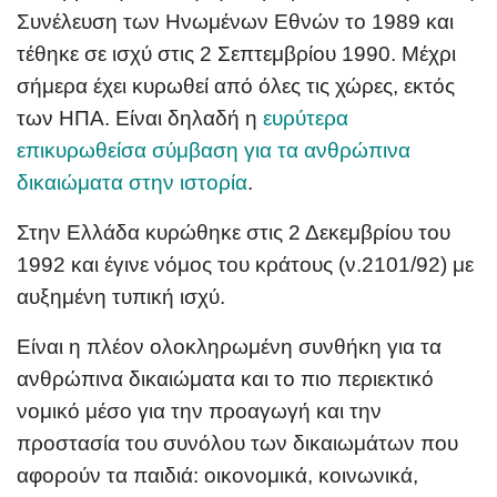
Συνέλευση των Ηνωμένων Εθνών το 1989 και
τέθηκε σε ισχύ στις 2 Σεπτεμβρίου 1990. Μέχρι
σήμερα έχει κυρωθεί από όλες τις χώρες, εκτός
των ΗΠΑ. Είναι δηλαδή η
ευρύτερα
επικυρωθείσα σύμβαση για τα ανθρώπινα
δικαιώματα στην ιστορία
.
Στην Ελλάδα κυρώθηκε στις 2 Δεκεμβρίου του
1992 και έγινε νόμος του κράτους (ν.2101/92) με
αυξημένη τυπική ισχύ.
Είναι η πλέον ολοκληρωμένη συνθήκη για τα
ανθρώπινα δικαιώματα και το πιο περιεκτικό
νομικό μέσο για την προαγωγή και την
προστασία του συνόλου των δικαιωμάτων που
αφορούν τα παιδιά: οικονομικά, κοινωνικά,