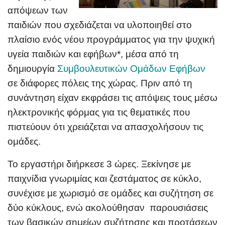
απόψεων των
π
α
ιδιώ
ν που σχεδιάζεται να υλοποιηθεί στο
πλαίσιο ενός νέου προγράμματος για την ψυχική
υγεία παιδιών και εφήβων*, μέσα από τη
δημιουργία
Συμβουλευτικών Ομάδων Εφήβων
σε διάφορες πόλεις της χώρας. Πριν από τη
συνάντηση είχαν εκφράσει τις απόψεις τους μέσω
ηλεκτρονικής φόρμας για τις θεματικές που
πιστεύουν ότι χρειάζεται να απασχολήσουν τις
ομάδες.
Το εργαστήρι διήρκεσε 3 ώρες. Ξεκίνησε με
παιχνίδια γνωριμίας και ζεστάματος σε κύκλο,
συνέχισε με χωρισμό σε ομάδες και συζήτηση σε
δύο κύκλους, ενώ ακολούθησαν παρουσιάσεις
των βασικών σημείων συζήτησης και προτάσεων