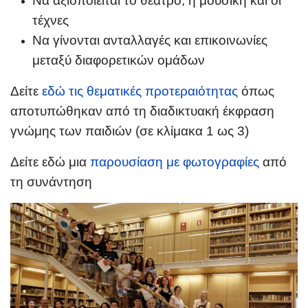
Να αξιοποιείται το θέατρο, η μουσική και οι
τέχνες
Να γίνονται ανταλλαγές και επικοινωνίες
μεταξύ διαφορετικών ομάδων
Δείτε
εδώ τις θεματικές προτεραιότητας
όπως
αποτυπώθηκαν από τη διαδικτυακή έκφραση
γνώμης των παιδιών (σε κλίμακα 1 ως 3)
Δείτε εδώ μια
παρουσίαση με φωτογραφίες
από
τη συνάντηση