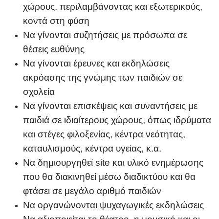
χώρους, περιλαμβάνοντας και εξωτερικούς,
κοντά στη φύση
Να γίνονται συζητήσεις με πρόσωπα σε
θέσεις ευθύνης
Να γίνονται έρευνες και εκδηλώσεις
ακρόασης της γνώμης των παιδιών σε
σχολεία
Να γίνονται επισκέψεις και συναντήσεις με
παιδιά σε ιδιαίτερους χώρους, όπως ιδρύματα
και στέγες φιλοξενίας, κέντρα νεότητας,
καταυλισμούς, κέντρα υγείας, κ.α.
Να δημιουργηθεί site και υλικό ενημέρωσης
που θα διακινηθεί μέσω διαδικτύου και θα
φτάσει σε μεγάλο αριθμό παιδιών
Να οργανώνονται ψυχαγωγικές εκδηλώσεις