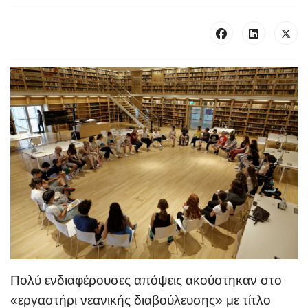
Πολύ ενδιαφέρουσες απόψεις ακούστηκαν στο
«
εργαστήρι νεανικής διαβούλευση
ς» με τίτλο