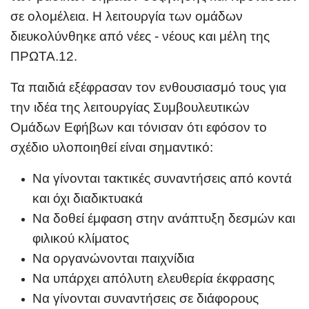
σε ολομέλεια. Η λειτουργία των ομάδων
διευκολύνθηκε από νέες - νέους και μέλη της
ΠΡΩΤΑ.12.
Τα παιδιά εξέφρασαν τον ενθουσιασμό τους για
την ιδέα της λειτουργίας Συμβουλευτικών
Ομάδων Εφήβων και τόνισαν ότι εφόσον το
σχέδιο υλοποιηθεί είναι σημαντικό:
Να γίνονται τακτικές συναντήσεις από κοντά
και όχι διαδικτυακά
Να δοθεί έμφαση στην ανάπτυξη δεσμών και
φιλικού κλίματος
Να οργανώνονται παιχνίδια
Να υπάρχει απόλυτη ελευθερία έκφρασης
Να γίνονται συναντήσεις σε διάφορους