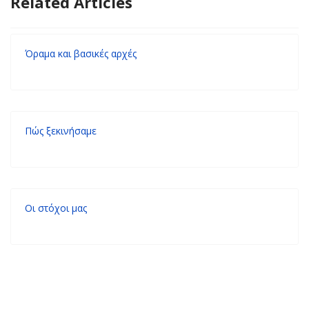
Related Articles
Όραμα και βασικές αρχές
Πώς ξεκινήσαμε
Οι στόχοι μας