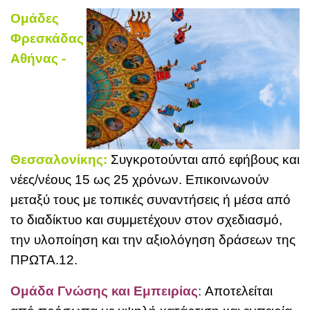
Ομάδες
Φρεσκάδας
Αθήνας -
Θεσσαλονίκης:
Συγκροτούνται από εφήβους και
νέες/νέους 15 ως 25 χρόνων. Επικοινωνούν
μεταξύ τους με τοπικές συναντήσεις ή μέσα από
το διαδίκτυο και συμμετέχουν στον σχεδιασμό,
την υλοποίηση και την αξιολόγηση δράσεων της
ΠΡΩΤΑ.12
.
Ομάδα Γνώσης
και Εμπειρίας
:
Αποτελείται