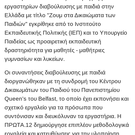
εργαστηρίων διαβούλευσης με παιδιά στην
Ελλάδα με τίτλο "Ζουμ στα Δικαιώματα των
Παιδιών" εγκρίθηκε από το Ινστιτούτο
Εκπαιδευτικής Πολιτικής (ΙΕΠ) και το Υπουργείο
Παιδείας ως προαιρετική εκπαιδευτική
δραστηριότητα για μαθητές - μαθήτριες
γυμνασίων και λυκείων.
Οι συναντήσεις διαβούλευσης με παιδιά
διοργανώθηκαν με τη συνδρομή του Κέντρου
Δικαιωμάτων του Παιδιού του Πανεπιστημίου
Queen's του Belfast, το οποίο έχει εκπονήσει και
σχετικό εργαλείο για τα πρόσωπα που
συντόνισαν και διευκόλυναν τα εργαστήρια. Η
ΠΡΩΤΑ.12 δημιούργησε επιπλέον μεθοδολογικά
εργαλεία και κατευθύνσεις για την υλοποίηση