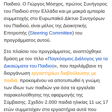
Παιδιού. Ο Γιώργος Μόσχος, πρώτος Συνήγορος
του Παιδιού στην Ελλάδα και με μακρά εμπειρία
συμμετοχής στο Ευρωπαϊκό Δίκτυο Συνηγόρων
του Παιδιού, είναι μέλος της Διοικητικής
Επιτροπής (
Steering Committee
) του
προγράμματος αυτού.
Στο πλαίσιο του προγράμματος, αναπτύχθηκε
δράση με τον τίτλο «
Παγκόσμιος Διάλογος για τα
Δικαιώματα του Παιδιού
», που περιλάμβανε τη
διοργάνωση
εργαστηρίων διαβούλευσης με
παιδιά,
προκειμένου να αποτυπωθεί η γνώμη
των ίδιων των παιδιών για όσα τα εργαλεία
παρακολούθησης της εφαρμογής της
Σύμβασης. Σχεδόν 2.000 παιδιά ηλικίας 11 ως 17
ετών συμμετείχαν στα εργαστήρια αυτά που