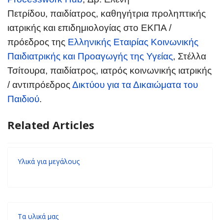
Πετρίδου, παιδίατρος, καθηγήτρια προληπτικής
ιατρικής και επιδημιολογίας στο ΕΚΠΑ /
πρόεδρος της
Ελληνικής Εταιρίας Κοινωνικής
Παιδιατρικής και Προαγωγής της Υγείας
, Στέλλα
Τσίτουρα, παιδίατρος, ιατρός κοινωνικής ιατρικής
/ αντιπρόεδρος
Δικτύου για τα Δικαιώματα του
Παιδιού
.
Related Articles
Υλικά για μεγάλους
Τα υλικά μας