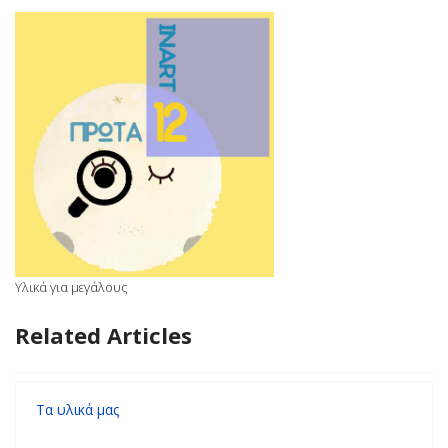
Υλικά για μεγάλους
Related Articles
Τα υλικά μας