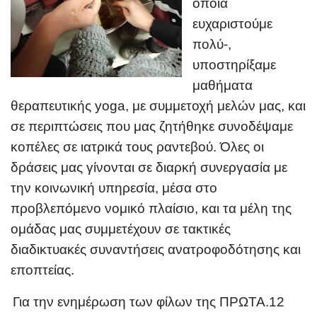
οποία
ευχαριστούμε
πολύ-,
υποστηρίξαμε
μαθήματα
θεραπευτικής yoga, με συμμετοχή μελών μας, και
σε περιπτώσεις που μας ζητήθηκε συνοδέψαμε
κοπέλες σε ιατρικά τους ραντεβού. Όλες οι
δράσεις μας γίνονται σε διαρκή συνεργασία με
την κοινωνική υπηρεσία, μέσα στο
προβλεπόμενο νομικό πλαίσιο, και τα μέλη της
ομάδας μας συμμετέχουν σε τακτικές
διαδικτυακές συναντήσεις ανατροφοδότησης και
εποπτείας.
Για την ενημέρωση των φίλων της ΠΡΩΤΑ.12