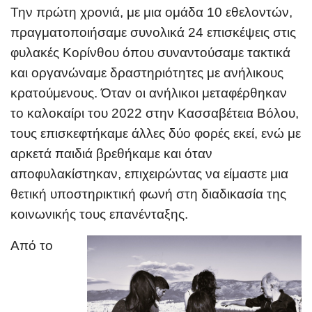
Την πρώτη χρονιά, με μια ομάδα 10 εθελοντών,
πραγματοποιήσαμε συνολικά 24 επισκέψεις στις
φυλακές Κορίνθου όπου συναντούσαμε τακτικά
και οργανώναμε δραστηριότητες με ανήλικους
κρατούμενους. Όταν οι ανήλικοι μεταφέρθηκαν
το καλοκαίρι του 2022 στην Κασσαβέτεια Βόλου,
τους επισκεφτήκαμε άλλες δύο φορές εκεί, ενώ με
αρκετά παιδιά βρεθήκαμε και όταν
αποφυλακίστηκαν, επιχειρώντας να είμαστε μια
θετική υποστηρικτική φωνή στη διαδικασία της
κοινωνικής τους επανένταξης.
Από το