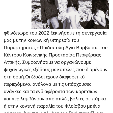
φθινόπωρο του 2022 ξεκινήσαμε τη συνεργασία
μας με την κοινωνική υπηρεσία του
Παραρτήματος «Παιδόπολη Αγία Βαρβάρα» του
Κέντρου Κοινωνικής Προστασίας Περιφέρειας
Αττικής. Συμφωνήσαμε να οργανώνουμε
ψυχαγωγικές εξόδους με κοπέλες που διαμένουν
στη δομή.
Οι έξοδοι έχουν διαφορετικό
περιεχόμενο, ανάλογα με τις υπάρχουσες
ανάγκες και τα ενδιαφέροντα των κοριτσιών
και περιλαμβάνουν από απλές βόλτες σε πάρκα
ή στην κοντινή παραλία του Φλοίσβου με ένα