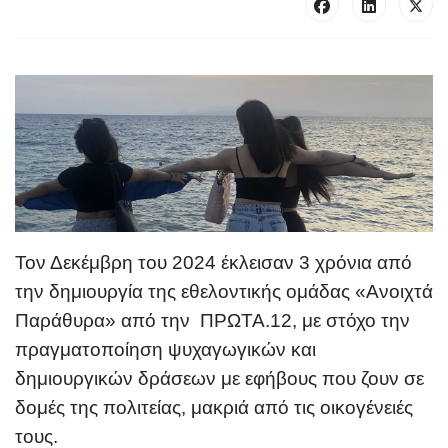
Τον Δεκέμβρη του 2024 έκλεισαν 3 χρόνια από
την δημιουργία της εθελοντικής ομάδας «Ανοιχτά
Παράθυρα» από την ΠΡΩΤΑ.12, με στόχο την
πραγματοποίηση ψυχαγωγικών και
δημιουργικών δράσεων με εφήβους που ζουν σε
δομές της πολιτείας, μακριά από τις οικογένειές
τους.